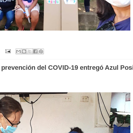
la prevención del COVID-19 entregó Azul Posi