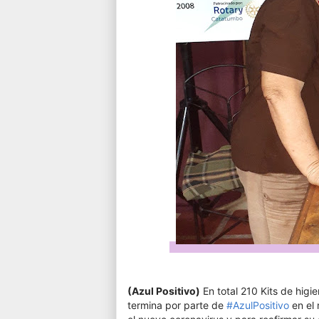
(Azul Positivo)
En total 210 Kits de higi
termina por parte de
#AzulPositivo
en el 