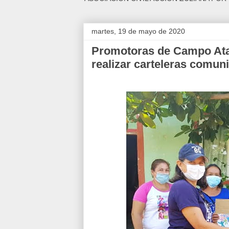
martes, 19 de mayo de 2020
Promotoras de Campo Atal
realizar carteleras comun