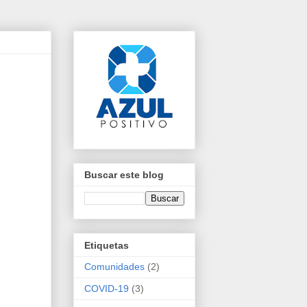
Buscar este blog
Etiquetas
Comunidades
(2)
COVID-19
(3)