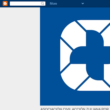
ASOCIACIÓN CIVIL ACCIÓN ZULIANA POR 