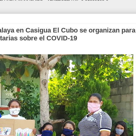
aya en Casigua El Cubo se organizan para
itarias sobre el COVID-19