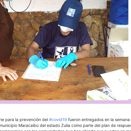
ene para la prevención del
#covid19
fueron entregados en la semana
municipio Maracaibo del estado Zulia como parte del plan de respue