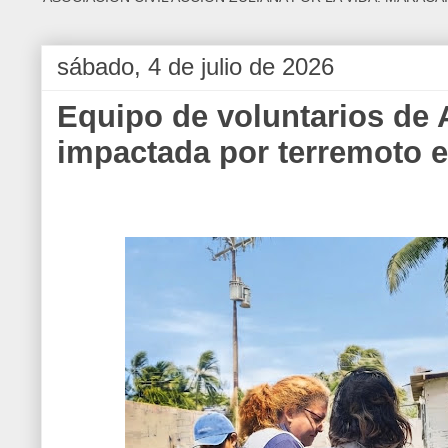
sábado, 4 de julio de 2026
Equipo de voluntarios de A
impactada por terremoto e