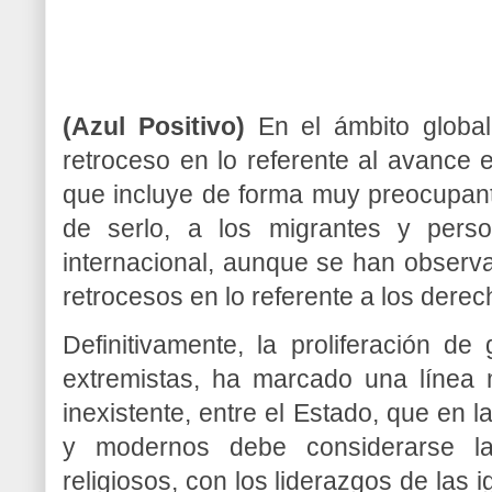
(Azul Positivo)
En el ámbito global
retroceso en lo referente al avance 
que incluye de forma muy preocupant
de serlo, a los migrantes y pers
internacional, aunque se han observad
retrocesos en lo referente a los der
Definitivamente, la proliferación 
extremistas, ha marcado una línea 
inexistente, entre el Estado, que en 
y modernos debe considerarse l
religiosos, con los liderazgos de las 