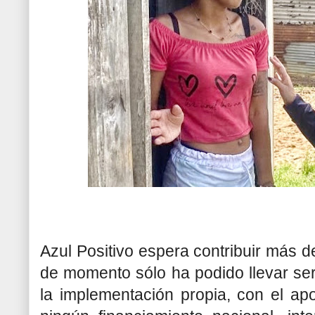
Azul Positivo espera contribuir más 
de momento sólo ha podido llevar se
la implementación propia, con el ap