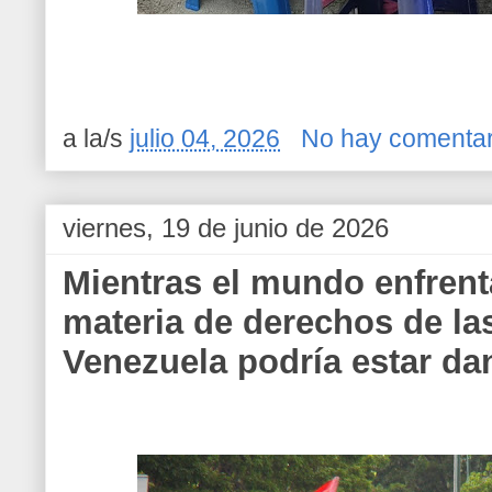
a la/s
julio 04, 2026
No hay comentar
viernes, 19 de junio de 2026
Mientras el mundo enfrent
materia de derechos de l
Venezuela podría estar da