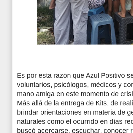
Es por esta razón que Azul Positivo s
voluntarios, psicólogos, médicos y co
mano amiga en este momento de crisi
Más allá de la entrega de Kits, de rea
brindar orientaciones en materia de g
naturales como el ocurrido en días rec
buscó acercarse, escuchar, conocer r