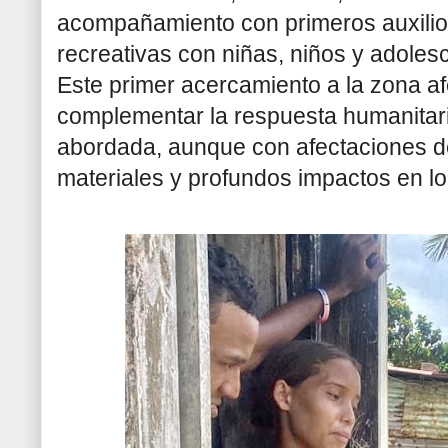
acompañamiento con primeros auxilios
recreativas con niñas, niños y adoles
Este primer acercamiento a la zona a
complementar la respuesta humanitar
abordada, aunque con afectaciones d
materiales y profundos impactos en lo