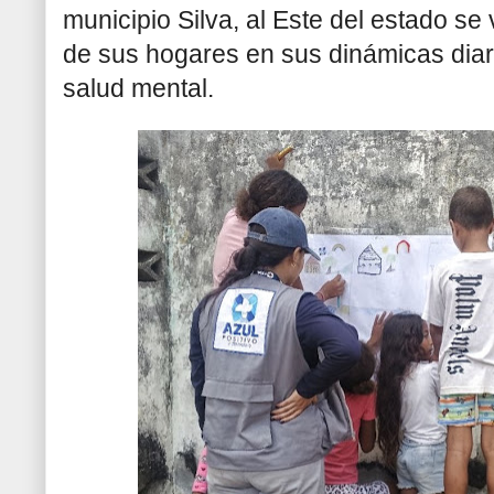
municipio Silva, al Este del estado se
de sus hogares en sus dinámicas diaria
salud mental.