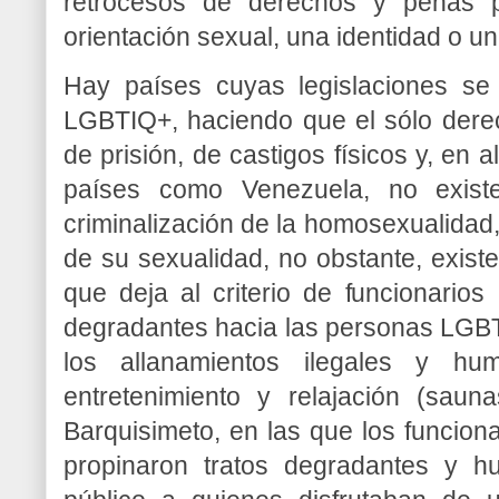
retrocesos de derechos y penas 
orientación sexual, una identidad o u
Hay países cuyas legislaciones se
LGBTIQ+, haciendo que el sólo dere
de prisión, de castigos físicos y, en 
países como Venezuela, no existe
criminalización de la homosexualidad, 
de su sexualidad, no obstante, exist
que deja al criterio de funcionarios 
degradantes hacia las personas LGB
los allanamientos ilegales y hu
entretenimiento y relajación (sau
Barquisimeto, en las que los funcionar
propinaron tratos degradantes y hu