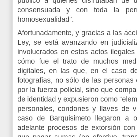
público a quienes disfrutaban de 
consensuada y con toda la permi
homosexualidad”.
Afortunadamente, y gracias a las acci
Ley, se está avanzando en judicializ
involucrados en estos actos ilegale
cómo fue el trato de muchos medi
digitales, en las que, en el caso d
fotografías, no sólo de las personas
por la fuerza policial, sino que comp
de identidad y expusieron como “elem
personales, condones y llaves de ve
caso de Barquisimeto llegaron a ot
adelante procesos de extorsión con 