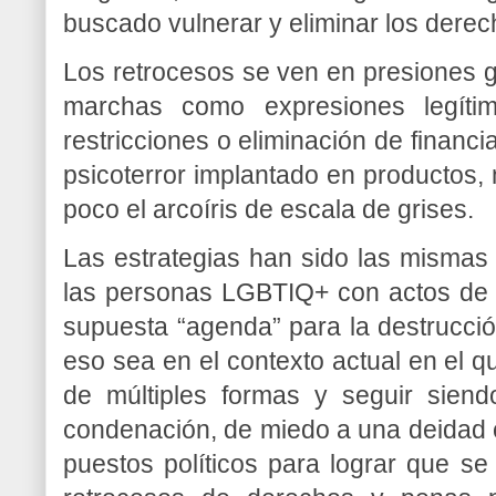
buscado vulnerar y eliminar los derec
Los retrocesos se ven en presiones 
marchas como expresiones legítim
restricciones o eliminación de financ
psicoterror implantado en productos,
poco el arcoíris de escala de grises.
Las estrategias han sido las mismas
las personas LGBTIQ+ con actos de p
supuesta “agenda” para la destrucción
eso sea en el contexto actual en el q
de múltiples formas y seguir siendo
condenación, de miedo a una deidad c
puestos políticos para lograr que se 