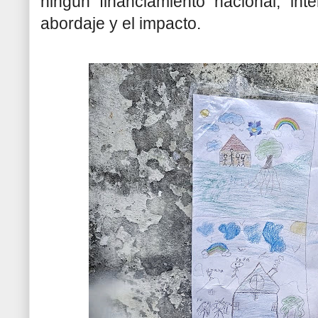
ningún financiamiento nacional, inte
abordaje y el impacto.