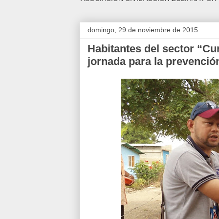
domingo, 29 de noviembre de 2015
Habitantes del sector “Cu
jornada para la prevenció