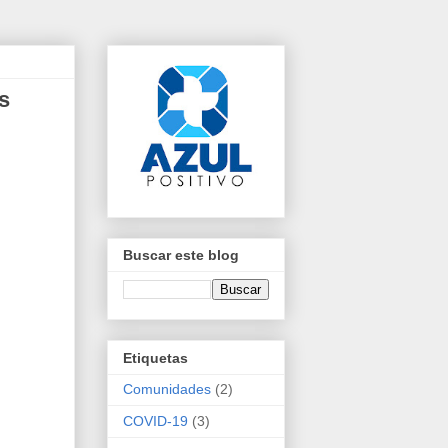
s
Buscar este blog
Etiquetas
Comunidades
(2)
COVID-19
(3)