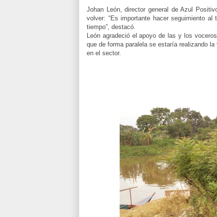
Johan León, director general de Azul Positi
volver: “Es importante hacer seguimiento al 
tiempo”, destacó.
León agradeció el apoyo de las y los voceros
que de forma paralela se estaría realizando la
en el sector.