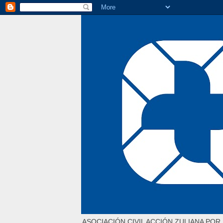
ASOCIACIÓN CIVIL ACCIÓN ZULIANA POR 