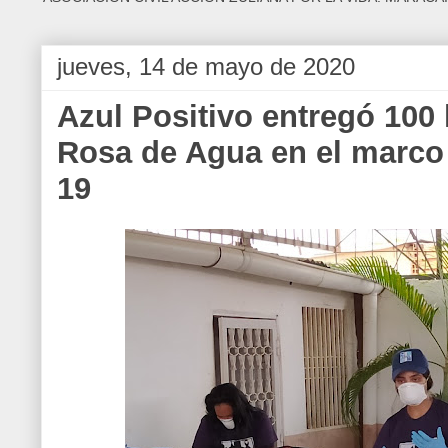
jueves, 14 de mayo de 2020
Azul Positivo entregó 100 
Rosa de Agua en el marco 
19