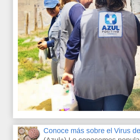
Conoce más sobre el Virus 