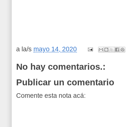
a la/s
mayo 14, 2020
No hay comentarios.:
Publicar un comentario
Comente esta nota acá: