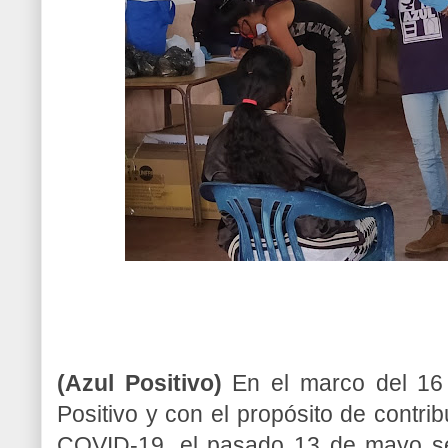
(Azul Positivo)
En el marco del 16 
Positivo y con el propósito de contrib
COVID-19, el pasado 13 de mayo se