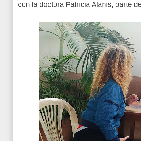
con la doctora Patricia Alanis, parte de