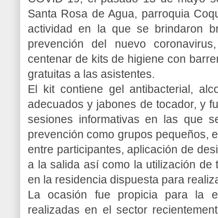
Santa Rosa de Agua, parroquia Coqu
actividad en la que se brindaron b
prevención del nuevo coronavirus
centenar de kits de higiene con barr
gratuitas a las asistentes.
El kit contiene gel antibacterial, al
adecuados y jabones de tocador, y fu
sesiones informativas en las que s
prevención como grupos pequeños, el
entre participantes, aplicación de des
a la salida así como la utilización 
en la residencia dispuesta para realiza
La ocasión fue propicia para la e
realizadas en el sector recientemen