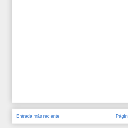
Entrada más reciente
Págin