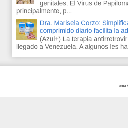
genitales. El Virus de Papilo
principalmente, p...
Dra. Marisela Corzo: Simplific
comprimido diario facilita la 
(Azul+) La terapia antirretrovir
llegado a Venezuela. A algunos les h
Tema 