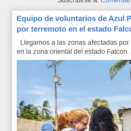
Suscribirse a:
Comentari
Equipo de voluntarios de Azul P
por terremoto en el estado Falc
Llegamos a las zonas afectadas por l
en la zona oriental del estado Falcón. 