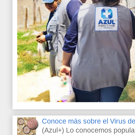
Conoce más sobre el Virus 
(Azul+) Lo conocemos popula