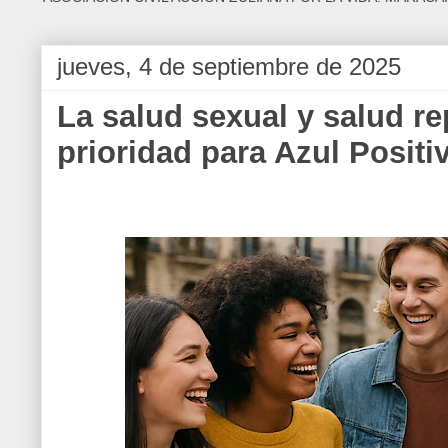
jueves, 4 de septiembre de 2025
La salud sexual y salud r
prioridad para Azul Positi