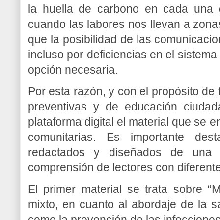
la huella de carbono en cada una d
cuando las labores nos llevan a zonas
que la posibilidad de las comunicacio
incluso por deficiencias en el sistema
opción necesaria.
Por esta razón, y con el propósito de
preventivas y de educación ciudad
plataforma digital el material que se 
comunitarias. Es importante des
redactados y diseñados de una m
comprensión de lectores con diferent
El primer material se trata sobre “
mixto, en cuanto al abordaje de la s
como la prevención de las infecciones