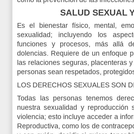
SALUD SEXUAL 
Es el bienestar físico, mental, em
sexualidad; incluyendo los aspec
funciones y procesos, más allá 
dolencias. Requiere de un enfoque po
las relaciones seguras, placenteras 
personas sean respetados, protegidos
LOS DERECHOS SEXUALES SON 
Todas las personas tenemos derech
nuestra sexualidad y reproducción si
violencia; esto incluye acceder a inf
Reproductiva, como los de contracepc