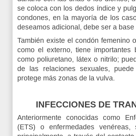
se coloca con los dedos índice y pulg
condones, en la mayoría de los caso
deseamos adicional, debe ser a base 
También existe el condón femenino o
como el externo, tiene importantes 
como poliuretano, látex o nitrilo; p
de las relaciones sexuales, puede
protege más zonas de la vulva.
INFECCIONES DE TRAN
Anteriormente conocidas como En
(ETS) o enfermedades venéreas, 