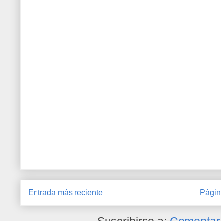
Entrada más reciente
Págin