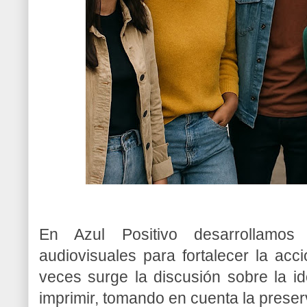
En Azul Positivo desarrollamos 
audiovisuales para fortalecer la ac
veces surge la discusión sobre la i
imprimir, tomando en cuenta la preser