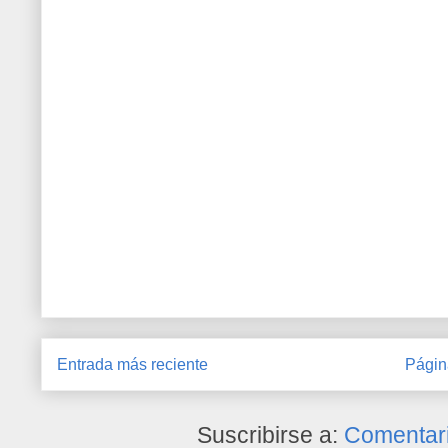
Entrada más reciente
Págin
Suscribirse a:
Comentari