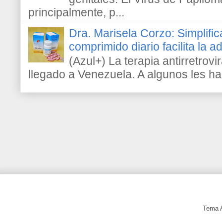
principalmente, p...
Dra. Marisela Corzo: Simplific
comprimido diario facilita la 
(Azul+) La terapia antirretrovir
llegado a Venezuela. A algunos les h
Tema 