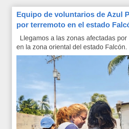
Equipo de voluntarios de Azul P
por terremoto en el estado Falc
Llegamos a las zonas afectadas por l
en la zona oriental del estado Falcón. 