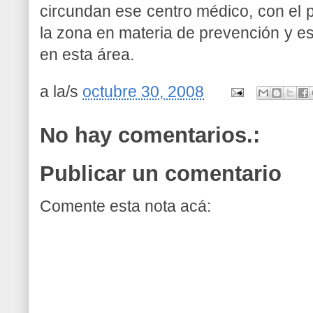
circundan ese centro médico, con el p
la zona en materia de prevención y est
en esta área.
a la/s
octubre 30, 2008
No hay comentarios.:
Publicar un comentario
Comente esta nota acá: