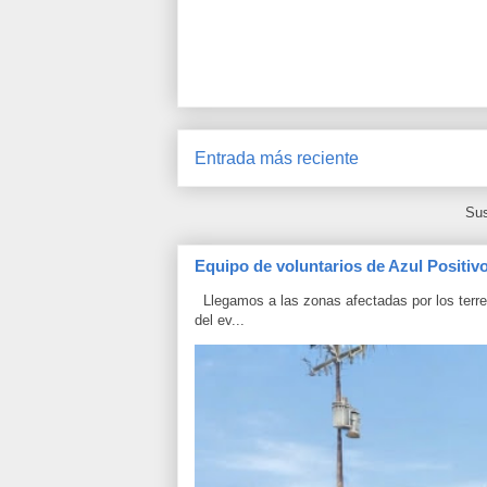
Entrada más reciente
Sus
Equipo de voluntarios de Azul Positiv
Llegamos a las zonas afectadas por los terrem
del ev...