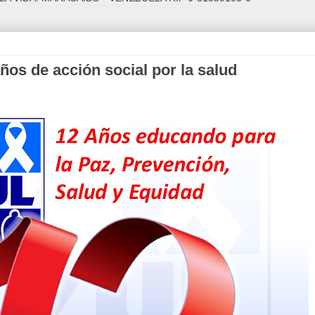
años de acción social por la salud