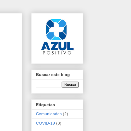
Buscar este blog
Etiquetas
Comunidades
(2)
COVID-19
(3)