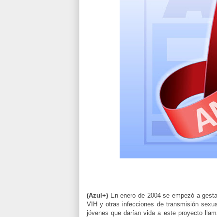
(Azul+)
En enero de 2004 se empezó a gestar 
VIH y otras infecciones de transmisión sex
jóvenes que darían vida a este proyecto llam