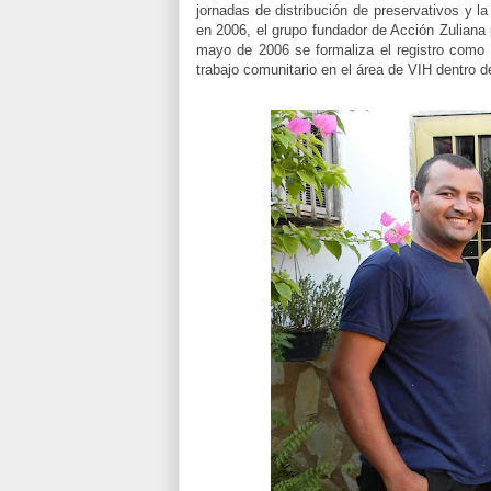
jornadas de distribución de preservativos y 
en 2006, el grupo fundador de Acción Zuliana po
mayo de 2006 se formaliza el registro como
trabajo comunitario en el área de VIH dentro 