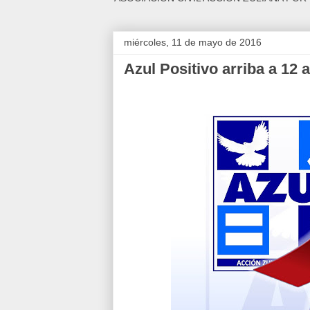
miércoles, 11 de mayo de 2016
Azul Positivo arriba a 12 