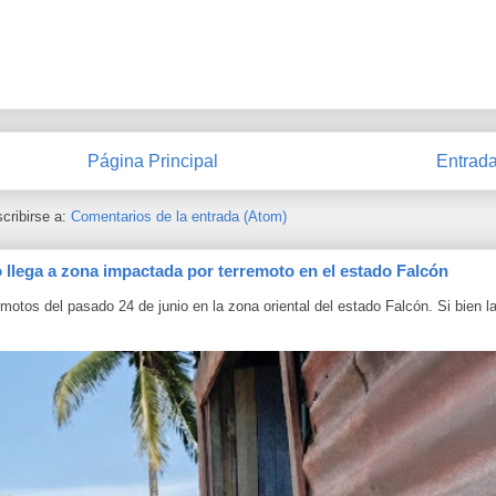
Página Principal
Entrada
cribirse a:
Comentarios de la entrada (Atom)
o llega a zona impactada por terremoto en el estado Falcón
otos del pasado 24 de junio en la zona oriental del estado Falcón. Si bien l