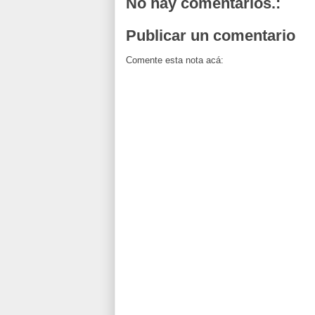
No hay comentarios.:
Publicar un comentario
Comente esta nota acá: