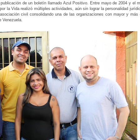
la publicación de un boletín llamado Azul Positivo. Entre mayo de 2004 y el
r la Vida realizó múltiples actividades, aún sin lograr la personalidad jurídi
 asociación civil consolidando una de las organizaciones con mayor y más
de Venezuela.