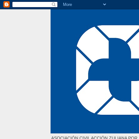
ASOCIACIÓN CIVIL ACCIÓN ZULIANA POR 