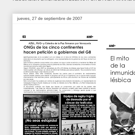
jueves, 27 de septiembre de 2007