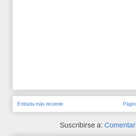
Entrada más reciente
Págin
Suscribirse a:
Comentari