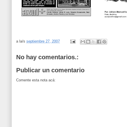
a la/s
septiembre 27, 2007
No hay comentarios.:
Publicar un comentario
Comente esta nota acá: