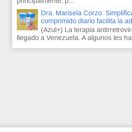
principalmente, p...
Dra. Marisela Corzo: Simplific
comprimido diario facilita la 
(Azul+) La terapia antirretrovir
llegado a Venezuela. A algunos les h