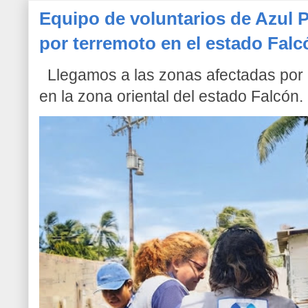
Equipo de voluntarios de Azul P
por terremoto en el estado Falc
Llegamos a las zonas afectadas por l
en la zona oriental del estado Falcón. 