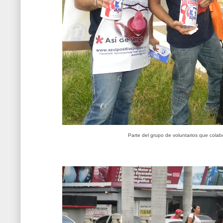
Parte del grupo de voluntarios que colab