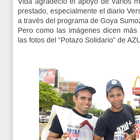
Vida agradeció el apoyo de varios 
prestado, especialmente el diario Ver
a través del programa de Goya Sumo
Pero como las imágenes dicen más q
las fotos del “Potazo Solidario” de A