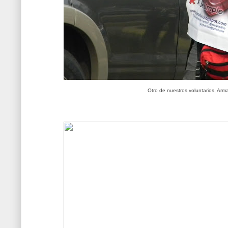
Otro de nuestros voluntarios, Arm