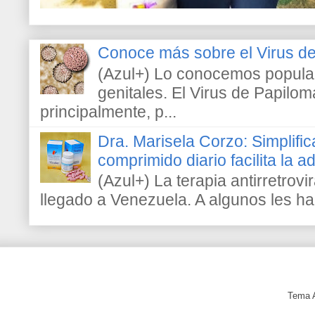
Conoce más sobre el Virus 
(Azul+) Lo conocemos popula
genitales. El Virus de Papilo
principalmente, p...
Dra. Marisela Corzo: Simplific
comprimido diario facilita la 
(Azul+) La terapia antirretrovir
llegado a Venezuela. A algunos les h
Tema 