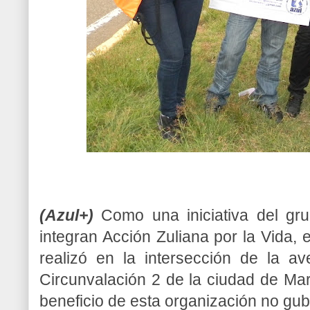
(Azul+)
Como una iniciativa del gru
integran Acción Zuliana por
la Vida
, 
realizó en la intersección de la a
Circunvalación 2 de la ciudad de Mar
beneficio de esta organización no gu