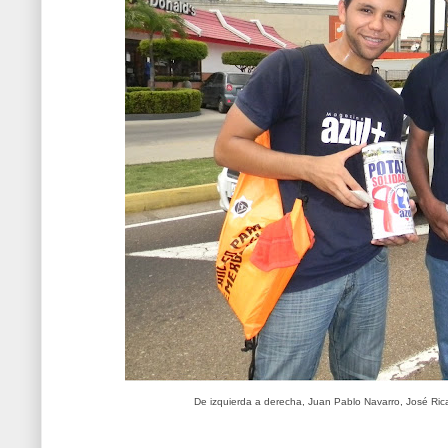
De izquierda a derecha, Juan Pablo Navarro, José Rica