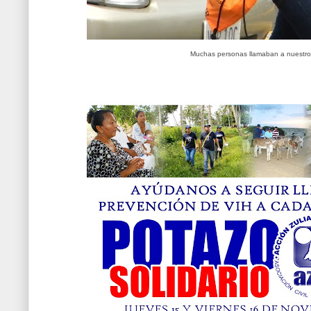
Muchas personas llamaban a nuestros