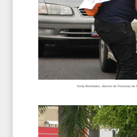
Yordy Bermúdez, director de Finanzas de 