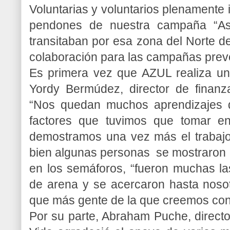
Voluntarias y voluntarios plenamente 
pendones de nuestra campaña “As
transitaban por esa zona del Norte de 
colaboración para las campañas preve
Es primera vez que AZUL realiza un
Yordy Bermúdez, director de finanz
“Nos quedan muchos aprendizajes d
factores que tuvimos que tomar en
demostramos una vez más el trabajo
bien algunas personas se mostraron e
en los semáforos, “fueron muchas la
de arena y se acercaron hasta nosot
que más gente de la que creemos cono
Por su parte, Abraham Puche, directo