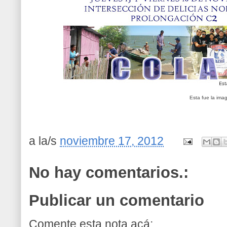
Esta fue la ima
a la/s
noviembre 17, 2012
No hay comentarios.:
Publicar un comentario
Comente esta nota acá: