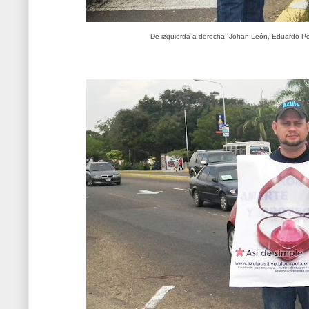
De izquierda a derecha, Johan León, Eduardo Por