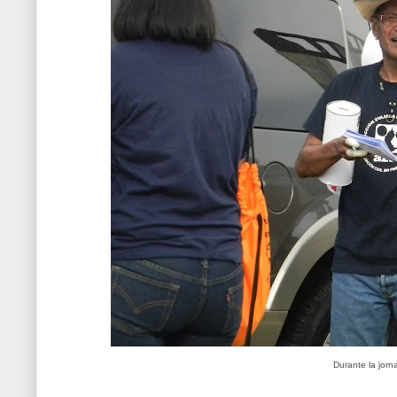
Durante la jorn