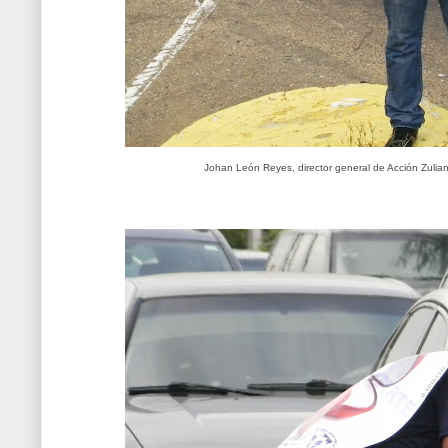
Johan León Reyes, director general de Acción Zulia