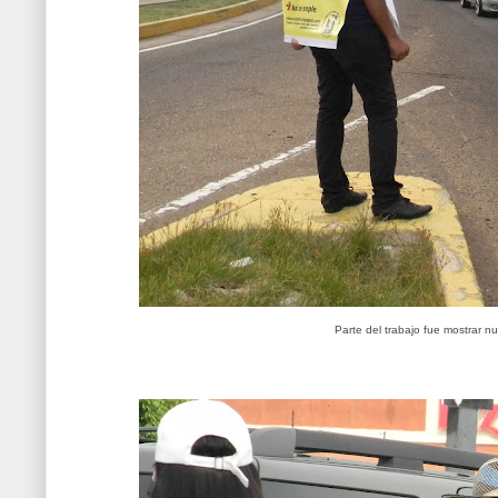
Parte del trabajo fue mostrar 