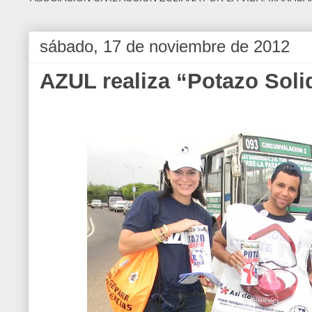
sábado, 17 de noviembre de 2012
AZUL realiza “Potazo Soli