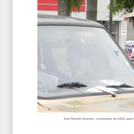
José Ricardo Quintero, coordinador de AZUL para 