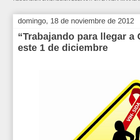
domingo, 18 de noviembre de 2012
“Trabajando para llegar a 
este 1 de diciembre