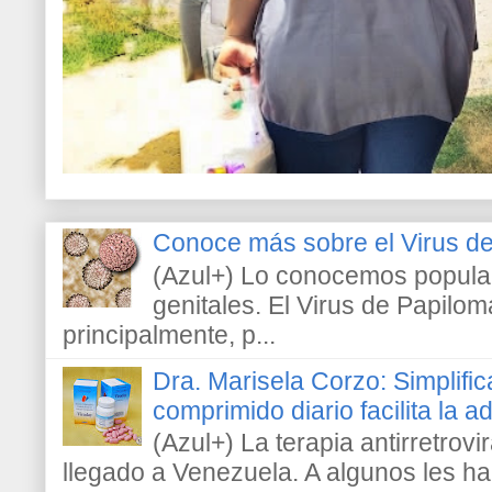
Conoce más sobre el Virus 
(Azul+) Lo conocemos popula
genitales. El Virus de Papilo
principalmente, p...
Dra. Marisela Corzo: Simplific
comprimido diario facilita la 
(Azul+) La terapia antirretrovir
llegado a Venezuela. A algunos les h