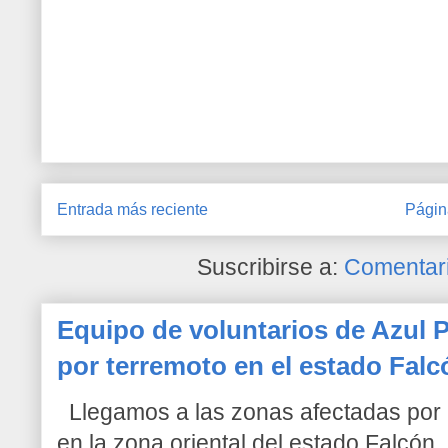
Entrada más reciente
Págin
Suscribirse a:
Comentari
Equipo de voluntarios de Azul P
por terremoto en el estado Falc
Llegamos a las zonas afectadas por l
en la zona oriental del estado Falcón. 