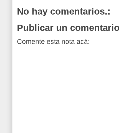
No hay comentarios.:
Publicar un comentario
Comente esta nota acá: