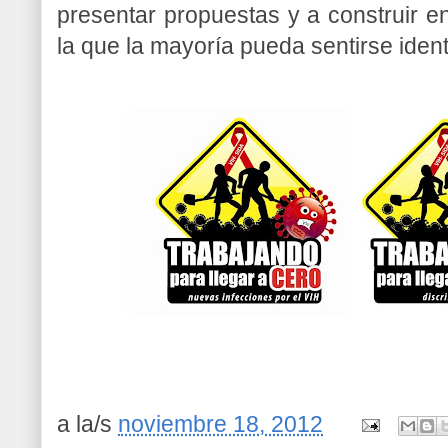
presentar propuestas y a construir e
la que la mayoría pueda sentirse ident
a la/s
noviembre 18, 2012