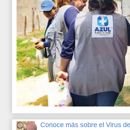
Conoce más sobre el Virus 