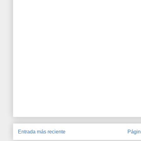
Entrada más reciente
Págin