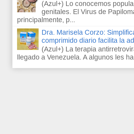
(Azul+) Lo conocemos popula
genitales. El Virus de Papilo
principalmente, p...
Dra. Marisela Corzo: Simplific
comprimido diario facilita la 
(Azul+) La terapia antirretrovir
llegado a Venezuela. A algunos les h