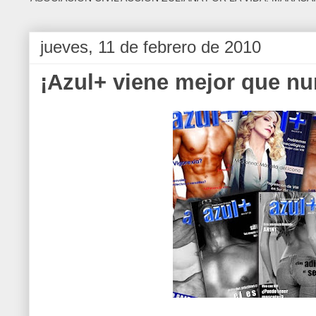
jueves, 11 de febrero de 2010
¡Azul+ viene mejor que nu