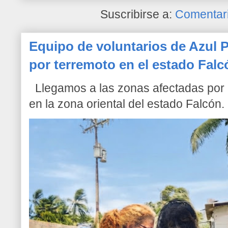
Suscribirse a:
Comentari
Equipo de voluntarios de Azul P
por terremoto en el estado Falc
Llegamos a las zonas afectadas por l
en la zona oriental del estado Falcón. 