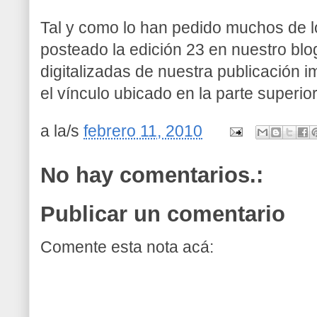
Tal y como lo han pedido muchos de lo
posteado la edición 23 en nuestro blo
digitalizadas de nuestra publicación 
el vínculo ubicado en la parte superio
a la/s
febrero 11, 2010
No hay comentarios.:
Publicar un comentario
Comente esta nota acá: