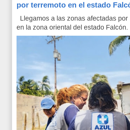
por terremoto en el estado Falc
Llegamos a las zonas afectadas por l
en la zona oriental del estado Falcón. 