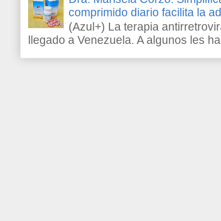
comprimido diario facilita la 
(Azul+) La terapia antirretrovir
llegado a Venezuela. A algunos les h