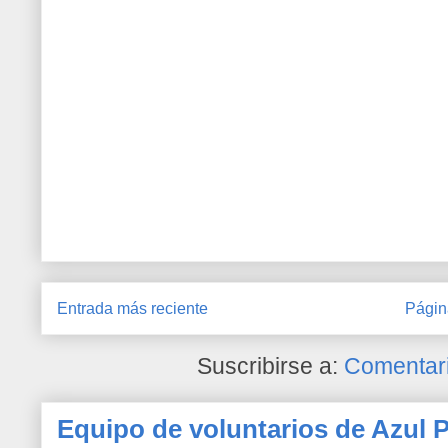
Entrada más reciente
Págin
Suscribirse a:
Comentari
Equipo de voluntarios de Azul P