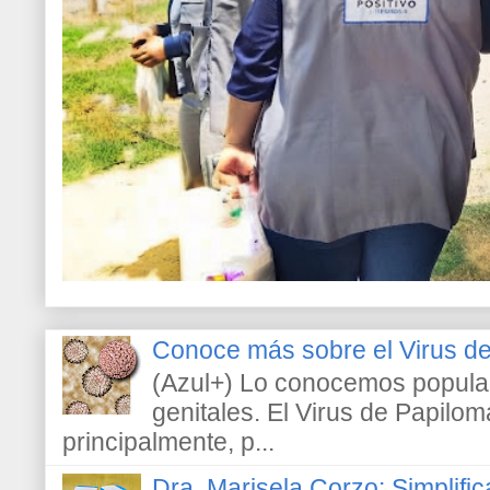
Conoce más sobre el Virus 
(Azul+) Lo conocemos popula
genitales. El Virus de Papilo
principalmente, p...
Dra. Marisela Corzo: Simplific