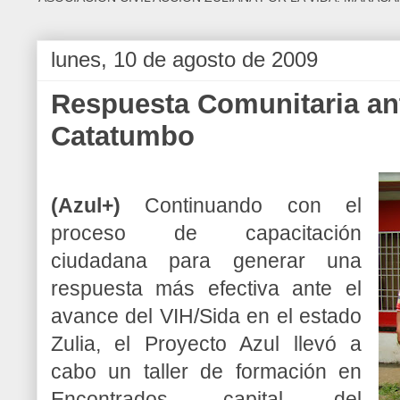
lunes, 10 de agosto de 2009
Respuesta Comunitaria ant
Catatumbo
(Azul+)
Continuando con el
proceso de capacitación
ciudadana para generar una
respuesta más efectiva ante el
avance del VIH/Sida en el estado
Zulia, el Proyecto Azul llevó a
cabo un taller de formación en
Encontrados, capital del