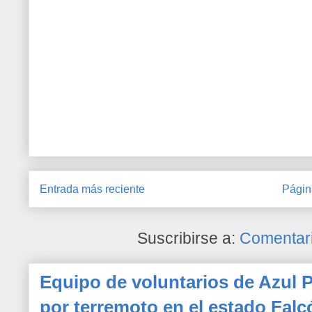
Entrada más reciente
Págin
Suscribirse a:
Comentari
Equipo de voluntarios de Azul P
por terremoto en el estado Falc