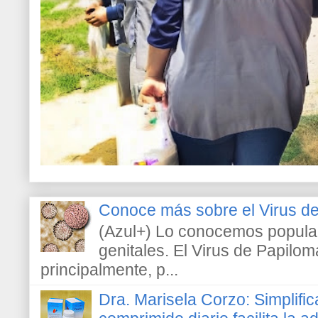
Conoce más sobre el Virus 
(Azul+) Lo conocemos popula
genitales. El Virus de Papilo
principalmente, p...
Dra. Marisela Corzo: Simplific