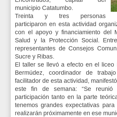
municipio Catatumbo.
Treinta y tres personas
participaron en esta actividad organ
con el apoyo y financiamiento del M
Salud y la Protección Social. Entre
representantes de Consejos Comunal
Sucre y Ribas.
El taller se llevó a efecto en el lic
Bermúdez, coordinador de trabajo
facilitador de esta actividad, manifest
este fin de semana: “Se reunió
participación tanto en la parte teór
tenemos grandes expectativas para 
realizarán próximamente en ese munic