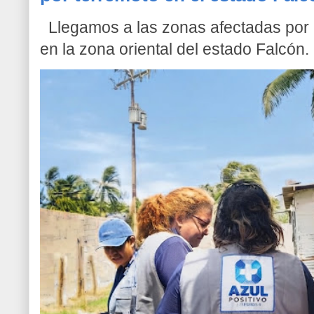
Llegamos a las zonas afectadas por l
en la zona oriental del estado Falcón. 