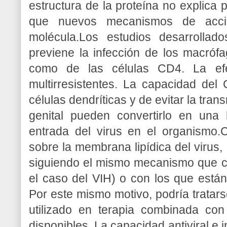
estructura de la proteína no explica po
que nuevos mecanismos de acci
molécula.Los estudios desarrolla
previene la infección de los macrófa
como de las células CD4. La efec
multirresistentes. La capacidad del
células dendríticas y de evitar la tran
genital pueden convertirlo en una
entrada del virus en el organismo.
sobre la membrana lipídica del virus,
siguiendo el mismo mecanismo que con
el caso del VIH) o con los que están
Por este mismo motivo, podría tratar
utilizado en terapia combinada con 
disponibles. La capacidad antiviral e i