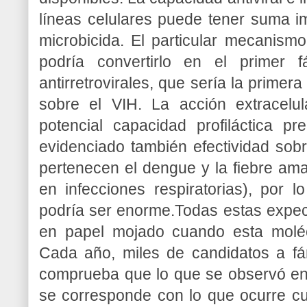
líneas celulares puede tener suma 
microbicida. El particular mecanismo
podría convertirlo en el primer
antirretrovirales, que sería la prim
sobre el VIH. La acción extracelu
potencial capacidad profiláctica pr
evidenciado también efectividad sobre
pertenecen el dengue y la fiebre amar
en infecciones respiratorias), por 
podría ser enorme.Todas estas expec
en papel mojado cuando esta molé
Cada año, miles de candidatos a f
comprueba que lo que se observó en
se corresponde con lo que ocurre c