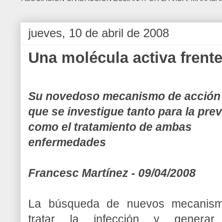
jueves, 10 de abril de 2008
Una molécula activa frente 
Su novedoso mecanismo de acción
que se investigue tanto para la pre
como el tratamiento de ambas
enfermedades
Francesc Martínez - 09/04/2008
La búsqueda de nuevos mecanism
tratar la infección y generar