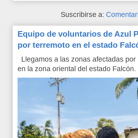
Suscribirse a:
Comentari
Equipo de voluntarios de Azul P
por terremoto en el estado Falc
Llegamos a las zonas afectadas por l
en la zona oriental del estado Falcón. 