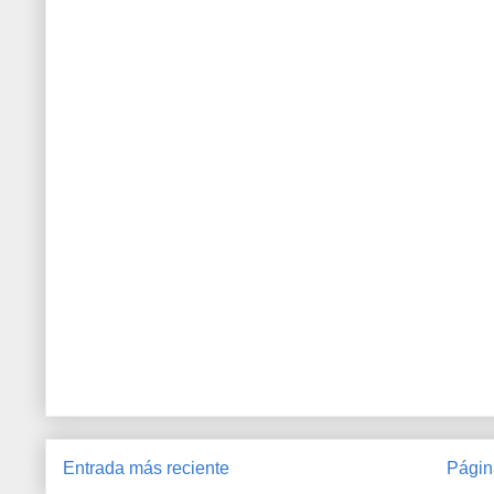
Entrada más reciente
Págin