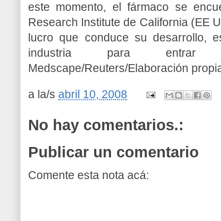
este momento, el fármaco se encuen
Research Institute de California (EE U
lucro que conduce su desarrollo, e
industria para entrar 
Medscape/Reuters/Elaboración propia
a la/s
abril 10, 2008
No hay comentarios.:
Publicar un comentario
Comente esta nota acá: