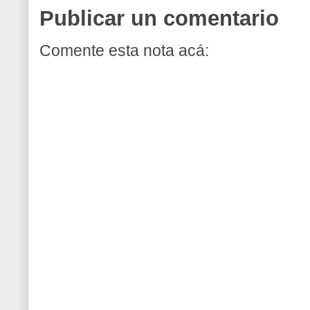
Publicar un comentario
Comente esta nota acá: