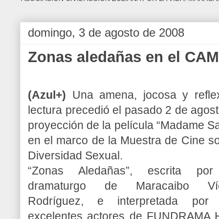
domingo, 3 de agosto de 2008
Zonas aledañas en el CA
(Azul+)
Una amena, jocosa y refle
lectura precedió el pasado 2 de agost
proyección de la película “Madame Sa
en el marco de la Muestra de Cine s
Diversidad Sexual.
“Zonas Aledañas”, escrita por
dramaturgo de Maracaibo Víc
Rodríguez, e interpretada por 
excelentes actores de FUNDRAMA H