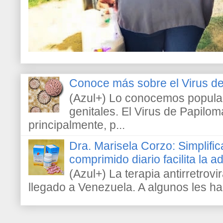
Conoce más sobre el Virus 
(Azul+) Lo conocemos popula
genitales. El Virus de Papilo
principalmente, p...
Dra. Marisela Corzo: Simplific
comprimido diario facilita la 
(Azul+) La terapia antirretrovir
llegado a Venezuela. A algunos les h