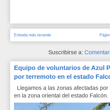
Entrada más reciente
Págin
Suscribirse a:
Comentari
Equipo de voluntarios de Azul P
por terremoto en el estado Falc
Llegamos a las zonas afectadas por l
en la zona oriental del estado Falcón. 