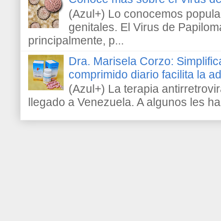
(Azul+) Lo conocemos popula
genitales. El Virus de Papilo
principalmente, p...
Dra. Marisela Corzo: Simplific
comprimido diario facilita la 
(Azul+) La terapia antirretrovir
llegado a Venezuela. A algunos les h