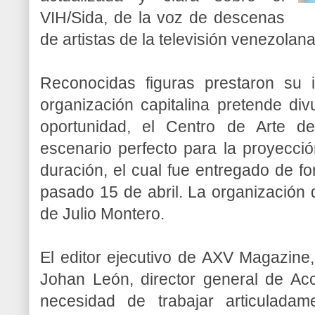
VIH/Sida, de la voz de descenas
de artistas de la televisión venezolana
Reconocidas figuras prestaron su
organización capitalina pretende div
oportunidad, el Centro de Arte 
escenario perfecto para la proyecci
duración, el cual fue entregado de fo
pasado 15 de abril. La organización 
de Julio Montero.
El editor ejecutivo de AXV Magazine
Johan León, director general de Acc
necesidad de trabajar articulada