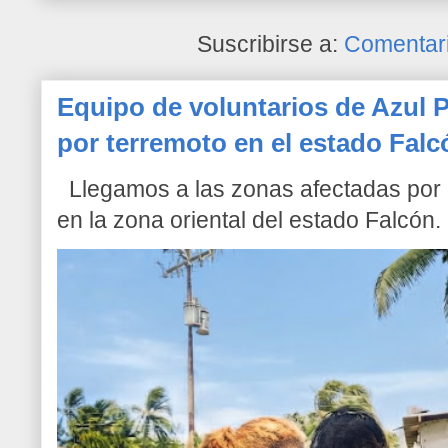
Suscribirse a:
Comentari
Equipo de voluntarios de Azul P
por terremoto en el estado Falc
Llegamos a las zonas afectadas por l
en la zona oriental del estado Falcón. 