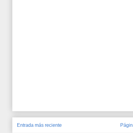
Entrada más reciente
Págin