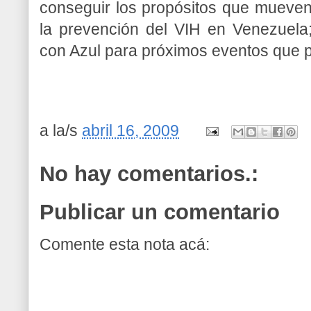
conseguir los propósitos que mueve
la prevención del VIH en Venezuela;
con Azul para próximos eventos que p
a la/s
abril 16, 2009
No hay comentarios.:
Publicar un comentario
Comente esta nota acá: