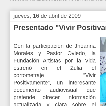
jueves, 16 de abril de 2009
Presentado "Vivir Positi
Con la participación de Jhoanna
Morales y Pastor Oviedo, la
Fundación Artistas por la Vida
estrenó en el Zulia el
cortometraje "Vivir
Positivamente", un interesante
documento audiovisual que
pretende ofrecer información
actualizada y clara sobre el