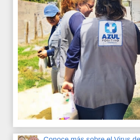
Conoce más sobre el Virus 