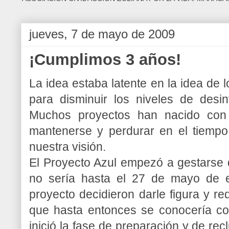
jueves, 7 de mayo de 2009
¡Cumplimos 3 años!
La idea estaba latente en la idea de
para disminuir los niveles de desi
Muchos proyectos han nacido con 
mantenerse y perdurar en el tiempo.
nuestra visión.
El Proyecto Azul empezó a gestarse 
no sería hasta el 27 de mayo de 
proyecto decidieron darle figura y red
que hasta entonces se conocería co
inició la fase de preparación y de re