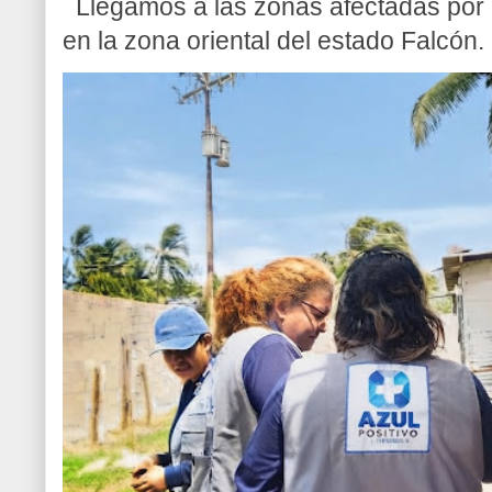
Llegamos a las zonas afectadas por l
en la zona oriental del estado Falcón. 