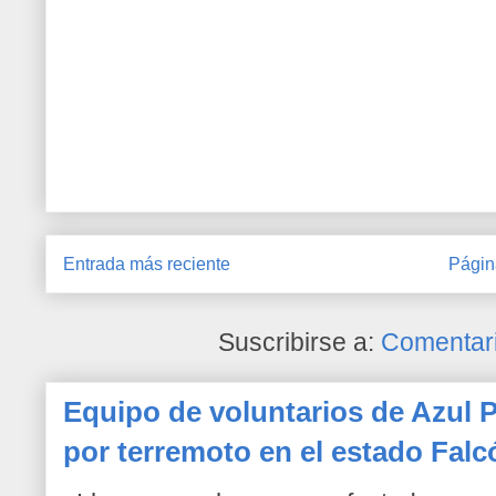
Entrada más reciente
Págin
Suscribirse a:
Comentari
Equipo de voluntarios de Azul P
por terremoto en el estado Falc