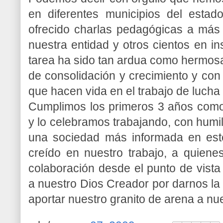
en diferentes municipios del estad
ofrecido charlas pedagógicas a más 
nuestra entidad y otros cientos en in
tarea ha sido tan ardua como hermosa
de consolidación y crecimiento y con
que hacen vida en el trabajo de lucha 
Cumplimos los primeros 3 años como 
y lo celebramos trabajando, con humil
una sociedad más informada en este
creído en nuestro trabajo, a quien
colaboración desde el punto de vista
a nuestro Dios Creador por darnos la 
aportar nuestro granito de arena a n