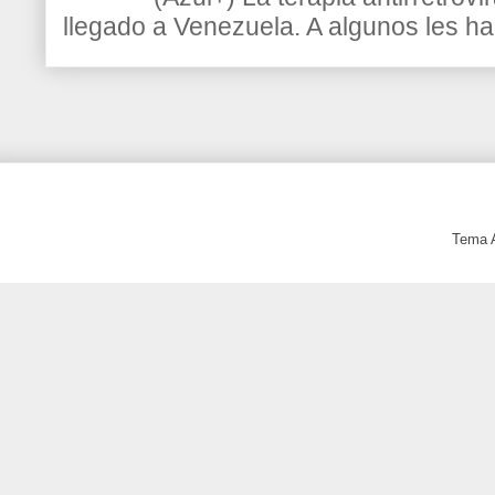
llegado a Venezuela. A algunos les h
Tema 