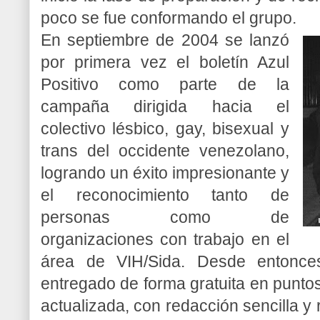
poco se fue conformando el grupo.
En septiembre de 2004 se lanzó
por primera vez el boletín Azul
Positivo como parte de la
campaña dirigida hacia el
colectivo lésbico, gay, bisexual y
trans del occidente venezolano,
logrando un éxito impresionante y
el reconocimiento tanto de
personas como de
organizaciones con trabajo en el
área de VIH/Sida. Desde entonce
entregado de forma gratuita en puntos
actualizada, con redacción sencilla y 