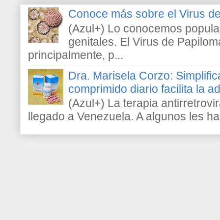
Conoce más sobre el Virus 
(Azul+) Lo conocemos popula
genitales. El Virus de Papilo
principalmente, p...
Dra. Marisela Corzo: Simplific
comprimido diario facilita la 
(Azul+) La terapia antirretrovir
llegado a Venezuela. A algunos les h