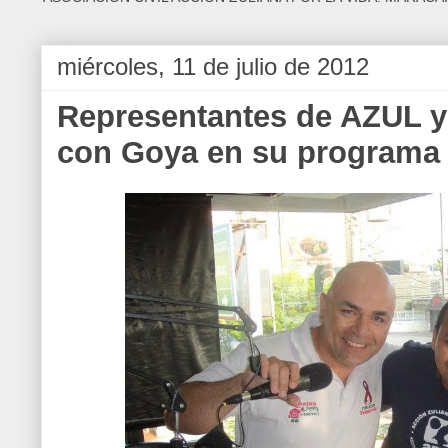
miércoles, 11 de julio de 2012
Representantes de AZUL y
con Goya en su programa 