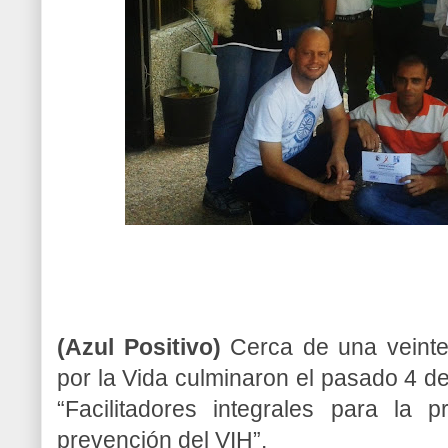
(Azul Positivo)
Cerca de una veinten
por la Vida culminaron el pasado 4 de
“Facilitadores integrales para la
prevención del VIH”.