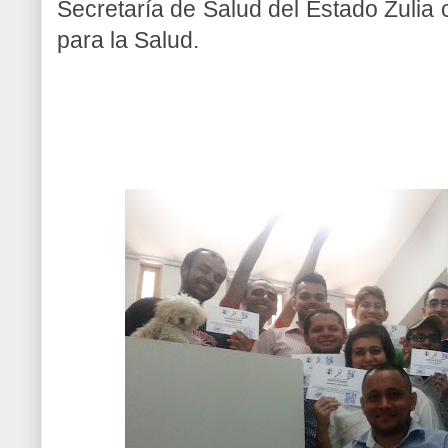
Secretaría de Salud del Estado Zulia 
para la Salud.