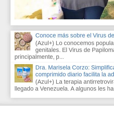
Conoce más sobre el Virus 
(Azul+) Lo conocemos popula
genitales. El Virus de Papilo
principalmente, p...
Dra. Marisela Corzo: Simplific
comprimido diario facilita la 
(Azul+) La terapia antirretrovir
llegado a Venezuela. A algunos les h