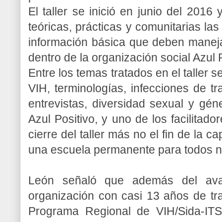
El taller se inició en junio del 2016
teóricas, prácticas y comunitarias las
información básica que deben manejar
dentro de la organización social Azul P
Entre los temas tratados en el taller 
VIH, terminologías, infecciones de t
entrevistas, diversidad sexual y gén
Azul Positivo, y uno de los facilitado
cierre del taller más no el fin de la 
una escuela permanente para todos n
León señaló que además del aval
organización con casi 13 años de tray
Programa Regional de VIH/Sida-ITS,