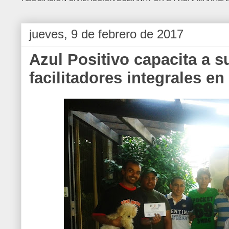
jueves, 9 de febrero de 2017
Azul Positivo capacita a 
facilitadores integrales en