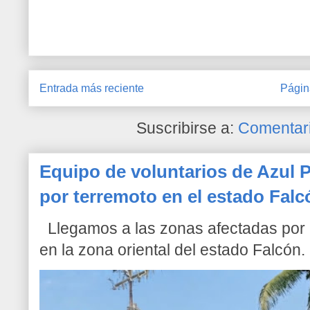
Entrada más reciente
Págin
Suscribirse a:
Comentari
Equipo de voluntarios de Azul P
por terremoto en el estado Falc
Llegamos a las zonas afectadas por l
en la zona oriental del estado Falcón. 