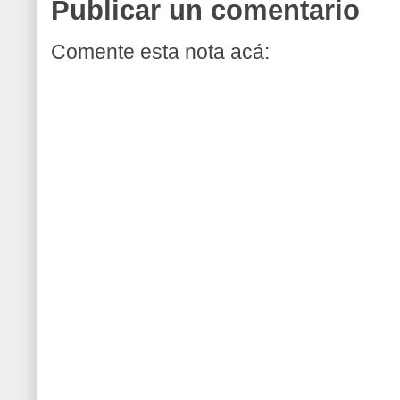
Publicar un comentario
Comente esta nota acá: