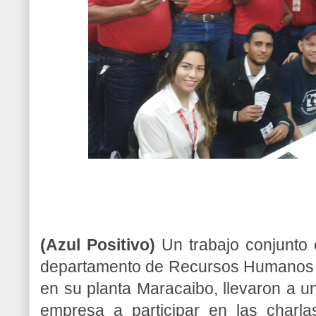
(Azul Positivo)
Un trabajo conjunto e
departamento de Recursos Humanos
en su planta Maracaibo, llevaron a 
empresa a participar en las charl