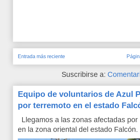
Entrada más reciente
Págin
Suscribirse a:
Comentari
Equipo de voluntarios de Azul P
por terremoto en el estado Falc
Llegamos a las zonas afectadas por l
en la zona oriental del estado Falcón. 