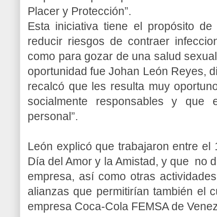
Placer y Protección”.
Esta iniciativa tiene el propósito d
reducir riesgos de contraer infeccio
como para gozar de una salud sexual y 
oportunidad fue Johan León Reyes, dir
recalcó que les resulta muy oportun
socialmente responsables y que e
personal”.
León explicó que trabajaron entre el 
Día del Amor y la Amistad, y que no 
empresa, así como otras actividade
alianzas que permitirían también el c
empresa Coca-Cola FEMSA de Venez