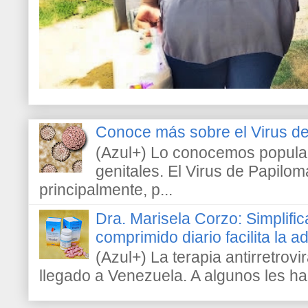
Conoce más sobre el Virus 
(Azul+) Lo conocemos popula
genitales. El Virus de Papilo
principalmente, p...
Dra. Marisela Corzo: Simplific
comprimido diario facilita la 
(Azul+) La terapia antirretrovir
llegado a Venezuela. A algunos les h