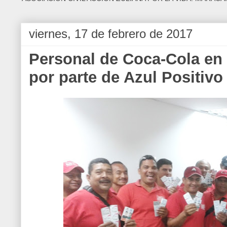
viernes, 17 de febrero de 2017
Personal de Coca-Cola en 
por parte de Azul Positivo