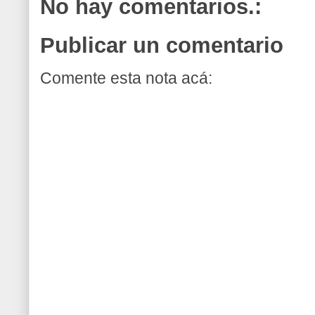
No hay comentarios.:
Publicar un comentario
Comente esta nota acá: