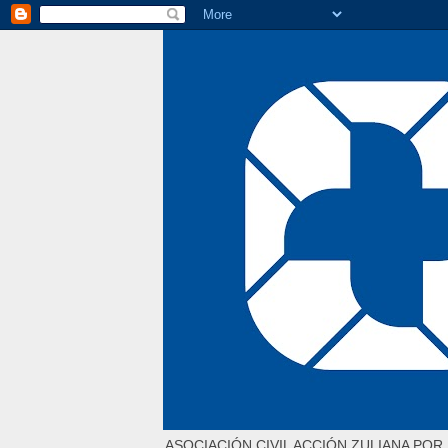
ASOCIACIÓN CIVIL ACCIÓN ZULIANA POR 