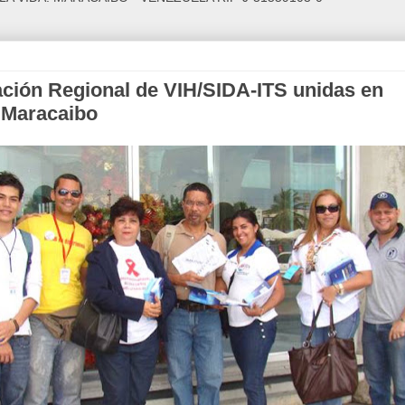
ción Regional de VIH/SIDA-ITS unidas en
e Maracaibo