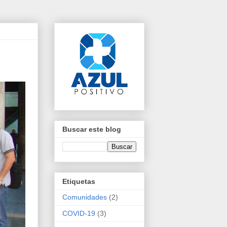
Buscar este blog
Etiquetas
Comunidades
(2)
COVID-19
(3)