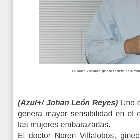
Dr. Noren Villalobos, gineco-obstetra de la M
(Azul+/ Johan León Reyes)
Uno d
genera mayor sensibilidad en el c
las mujeres embarazadas.
El doctor Noren Villalobos, ginec