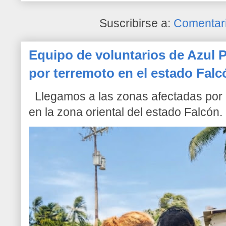
Suscribirse a:
Comentari
Equipo de voluntarios de Azul P
por terremoto en el estado Falc
Llegamos a las zonas afectadas por l
en la zona oriental del estado Falcón. 