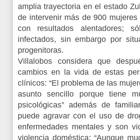
amplia trayectoria en el estado Zu
de intervenir más de 900 mujeres
con resultados alentadores; só
infectados, sin embargo por sit
progenitoras.
Villalobos considera que despu
cambios en la vida de estas per
clínicos: “El problema de las muj
asunto sencillo porque tiene m
psicológicas” además de familia
puede agravar con el uso de dro
enfermedades mentales y son vi
violencia doméstica: “Aunque muc