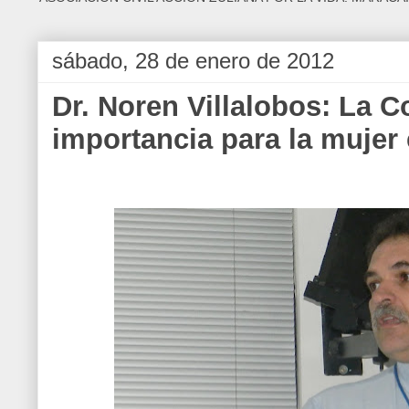
sábado, 28 de enero de 2012
Dr. Noren Villalobos: La C
importancia para la muje