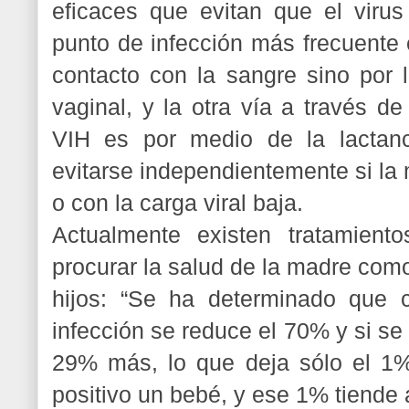
eficaces que evitan que el virus
punto de infección más frecuente e
contacto con la sangre sino por 
vaginal, y la otra vía a través de
VIH es por medio de la lactanc
evitarse independientemente si la
o con la carga viral baja.
Actualmente existen tratamiento
procurar la salud de la madre como
hijos: “Se ha determinado que c
infección se reduce el 70% y si se
29% más, lo que deja sólo el 1%
positivo un bebé, y ese 1% tiende 