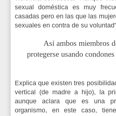
sexual doméstica es muy frecue
casadas pero en las que las mujer
sexuales en contra de su voluntad”
Así ambos miembros de
protegerse usando condones 
Explica que existen tres posibilid
vertical (de madre a hijo), la pr
aunque aclara que es una pro
organismo, en este caso, tie