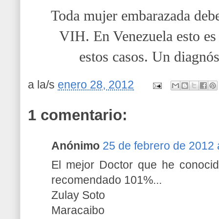
Toda mujer embarazada debe 
VIH. En Venezuela esto es 
estos casos. Un diagnós
a la/s
enero 28, 2012
1 comentario:
Anónimo
25 de febrero de 2012 
El mejor Doctor que he conocid
recomendado 101%...
Zulay Soto
Maracaibo