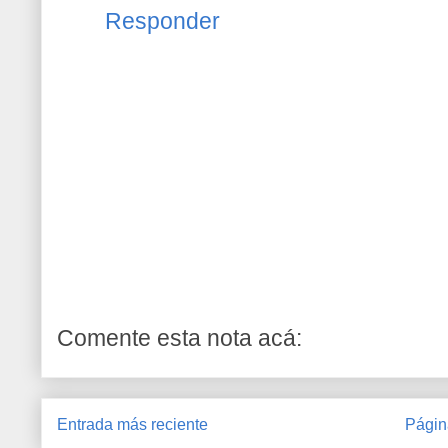
Responder
Comente esta nota acá:
Entrada más reciente
Págin