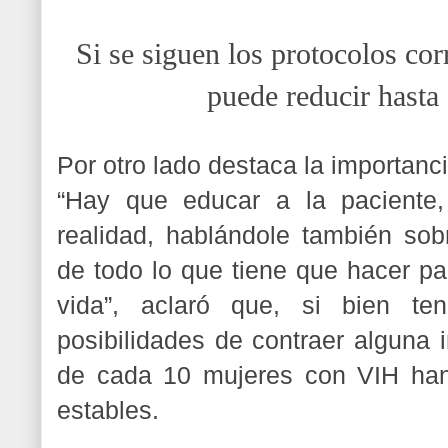
Si se siguen los protocolos co
puede reducir hasta 
Por otro lado destaca la importanc
“Hay que educar a la paciente
realidad, hablándole también sob
de todo lo que tiene que hacer pa
vida”, aclaró que, si bien ten
posibilidades de contraer alguna 
de cada 10 mujeres con VIH han 
estables.