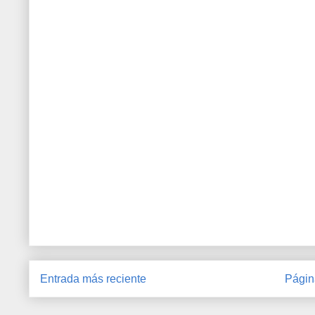
Entrada más reciente
Págin