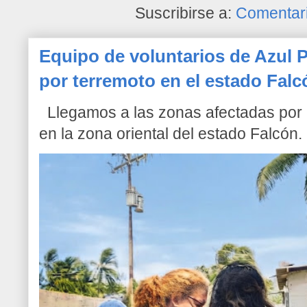
Suscribirse a:
Comentari
Equipo de voluntarios de Azul P
por terremoto en el estado Falc
Llegamos a las zonas afectadas por l
en la zona oriental del estado Falcón. 