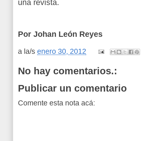
una revista.
Por Johan León Reyes
a la/s
enero 30, 2012
No hay comentarios.:
Publicar un comentario
Comente esta nota acá: