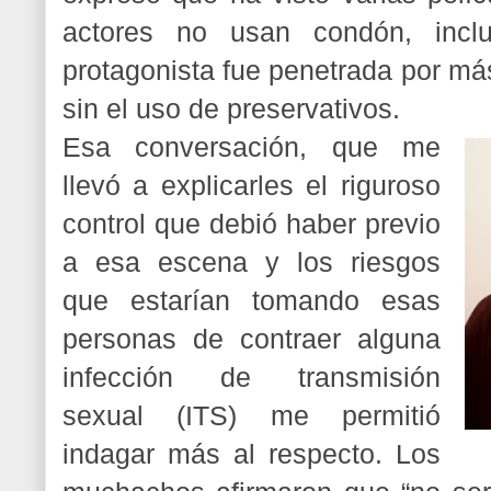
actores no usan condón, incl
protagonista fue penetrada por m
sin el uso de preservativos.
Esa conversación, que me
llevó a explicarles el riguroso
control que debió haber previo
a esa escena y los riesgos
que estarían tomando esas
personas de contraer alguna
infección de transmisión
sexual (ITS) me permitió
indagar más al respecto. Los