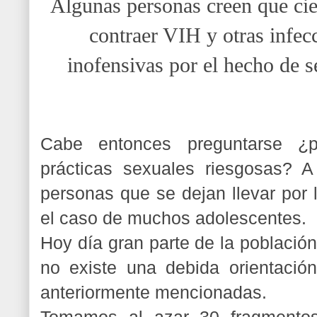
Algunas personas creen que cier
contraer VIH y otras infec
inofensivas por el hecho de s
Cabe entonces preguntarse ¿po
prácticas sexuales riesgosas? A
personas que se dejan llevar por 
el caso de muchos adolescentes.
Hoy día gran parte de la población
no existe una debida orientació
anteriormente mencionadas.