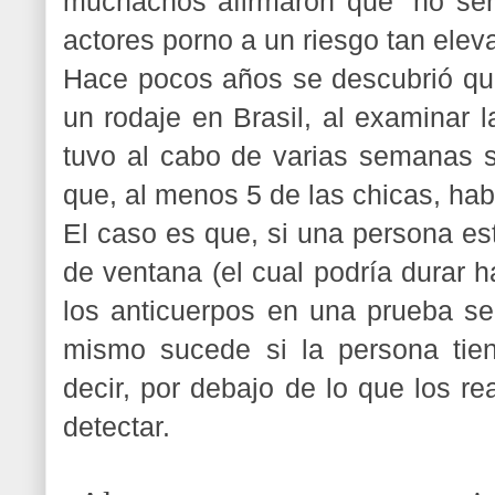
muchachos afirmaron que “no serí
actores porno a un riesgo tan ele
Hace pocos años se descubrió que
un rodaje en Brasil, al examinar 
tuvo al cabo de varias semanas s
que, al menos 5 de las chicas, hab
El caso es que, si una persona est
de ventana (el cual podría durar 
los anticuerpos en una prueba s
mismo sucede si la persona tiene
decir, por debajo de lo que los re
detectar.