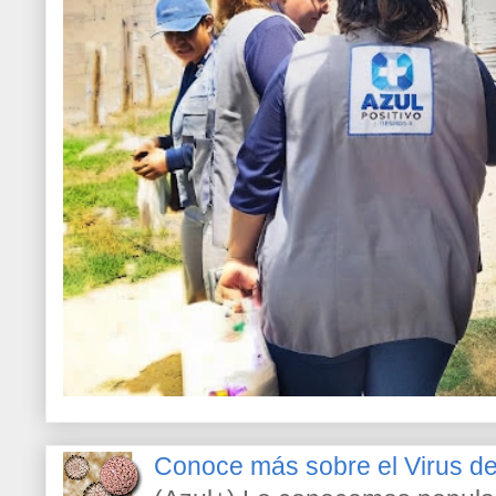
Conoce más sobre el Virus 