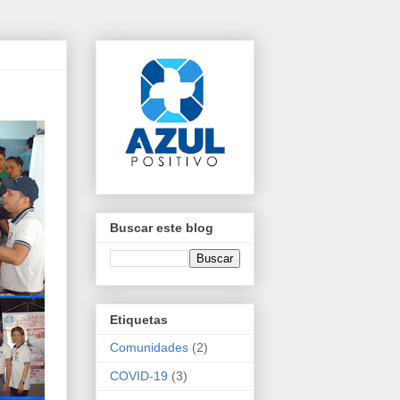
Buscar este blog
Etiquetas
Comunidades
(2)
COVID-19
(3)