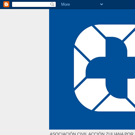
ASOCIACIÓN CIVIL ACCIÓN ZULIANA POR 