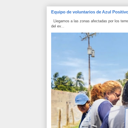
Equipo de voluntarios de Azul Positiv
Llegamos a las zonas afectadas por los terrem
del ev...