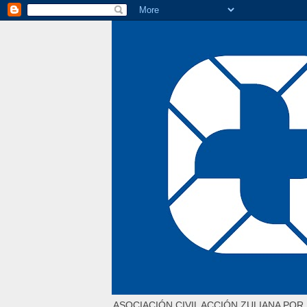
ASOCIACIÓN CIVIL ACCIÓN ZULIANA POR 