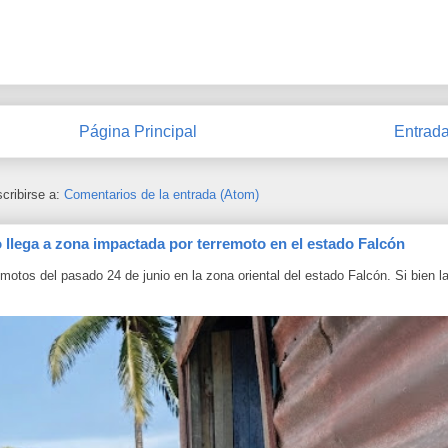
Página Principal
Entrada
cribirse a:
Comentarios de la entrada (Atom)
o llega a zona impactada por terremoto en el estado Falcón
otos del pasado 24 de junio en la zona oriental del estado Falcón. Si bien l