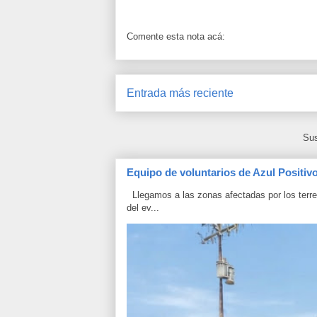
Comente esta nota acá:
Entrada más reciente
Sus
Equipo de voluntarios de Azul Positiv
Llegamos a las zonas afectadas por los terrem
del ev...