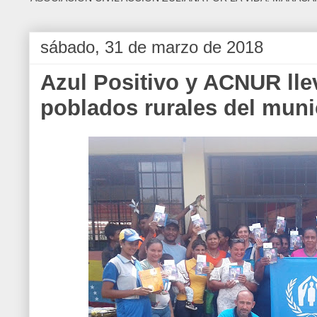
sábado, 31 de marzo de 2018
Azul Positivo y ACNUR lle
poblados rurales del muni