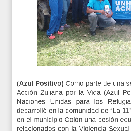
(Azul Positivo)
Como parte de una se
Acción Zuliana por la Vida (Azul Po
Naciones Unidas para los Refug
desarrolló en la comunidad de “La 1
en el municipio Colón una sesión ed
relacionados con la Violencia Sexua