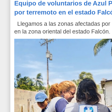
Equipo de voluntarios de Azul P
por terremoto en el estado Falc
Llegamos a las zonas afectadas por l
en la zona oriental del estado Falcón. 