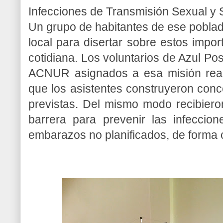
Infecciones de Transmisión Sexual y 
Un grupo de habitantes de ese poblad
local para disertar sobre estos impo
cotidiana. Los voluntarios de Azul Pos
ACNUR asignados a esa misión reali
que los asistentes construyeron conc
previstas. Del mismo modo recibier
barrera para prevenir las infeccio
embarazos no planificados, de forma 