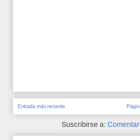
Entrada más reciente
Págin
Suscribirse a:
Comentari