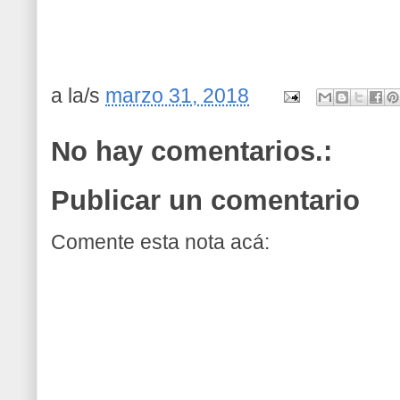
a la/s
marzo 31, 2018
No hay comentarios.:
Publicar un comentario
Comente esta nota acá: